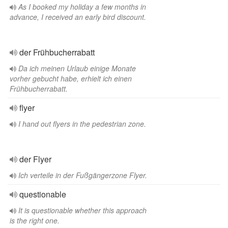
As I booked my holiday a few months in
advance, I received an early bird discount.
der Frühbucherrabatt
Da ich meinen Urlaub einige Monate
vorher gebucht habe, erhielt ich einen
Frühbucherrabatt.
flyer
I hand out flyers in the pedestrian zone.
der Flyer
Ich verteile in der Fußgängerzone Flyer.
questionable
It is questionable whether this approach
is the right one.