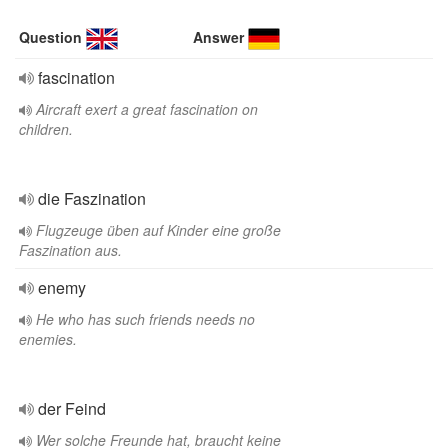
Question
Answer
fascination
Aircraft exert a great fascination on
children.
die Faszination
Flugzeuge üben auf Kinder eine große
Faszination aus.
enemy
He who has such friends needs no
enemies.
der Feind
Wer solche Freunde hat, braucht keine