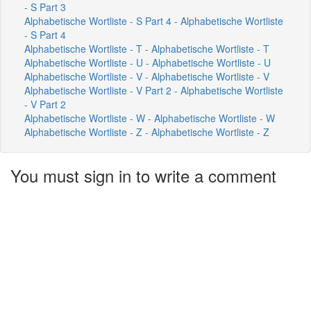
- S Part 3
Alphabetische Wortliste - S Part 4 - Alphabetische Wortliste
- S Part 4
Alphabetische Wortliste - T - Alphabetische Wortliste - T
Alphabetische Wortliste - U - Alphabetische Wortliste - U
Alphabetische Wortliste - V - Alphabetische Wortliste - V
Alphabetische Wortliste - V Part 2 - Alphabetische Wortliste
- V Part 2
Alphabetische Wortliste - W - Alphabetische Wortliste - W
Alphabetische Wortliste - Z - Alphabetische Wortliste - Z
You must sign in to write a comment