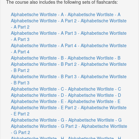
The course also includes the following sets of flashcards:
Alphabetische Wortliste - A - Alphabetische Wortliste - A
Alphabetische Wortliste - A Part 2 - Alphabetische Wortliste
- A Part 2
Alphabetische Wortliste - A Part 3 - Alphabetische Wortliste
- A Part 3
Alphabetische Wortliste - A Part 4 - Alphabetische Wortliste
- A Part 4
Alphabetische Wortliste - B - Alphabetische Wortliste - B
Alphabetische Wortliste - B Part 2 - Alphabetische Wortliste
- B Part 2
Alphabetische Wortliste - B Part 3 - Alphabetische Wortliste
- B Part 3
Alphabetische Wortliste - C - Alphabetische Wortliste - C
Alphabetische Wortliste - D - Alphabetische Wortliste - D
Alphabetische Wortliste - E - Alphabetische Wortliste - E
Alphabetische Wortliste - E Part 2 - Alphabetische Wortliste
- E Part 2
Alphabetische Wortliste - G - Alphabetische Wortliste - G
Alphabetische Wortliste - G Part 2 - Alphabetische Wortliste
- G Part 2
Alphabetische Wortliste - H - Alphabetische Wortliste - H