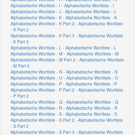
Alphabetische Wortliste - I - Alphabetische Wortliste - I
Alphabetische Wortliste - J - Alphabetische Wortliste - J
Alphabetische Wortliste - K - Alphabetische Wortliste - K
Alphabetische Wortliste - K Part 2 - Alphabetische Wortliste
- K Part 2
Alphabetische Wortliste - K Part 3 - Alphabetische Wortliste
- K Part 3
Alphabetische Wortliste - L - Alphabetische Wortliste - L
Alphabetische Wortliste - M - Alphabetische Wortliste - M
Alphabetische Wortliste - M Part 2 - Alphabetische Wortliste
- M Part 2
Alphabetische Wortliste - N - Alphabetische Wortliste - N
Alphabetische Wortliste - O - Alphabetische Wortliste - O
Alphabetische Wortliste - P - Alphabetische Wortliste - P
Alphabetische Wortliste - P Part 2 - Alphabetische Wortliste
- P Part 2
Alphabetische Wortliste - Q - Alphabetische Wortliste - Q
Alphabetische Wortliste - R - Alphabetische Wortliste - R
Alphabetische Wortliste - S - Alphabetische Wortliste - S
Alphabetische Wortliste - S Part 2 - Alphabetische Wortliste
- S Part 2
Alphabetische Wortliste - S Part 3 - Alphabetische Wortliste