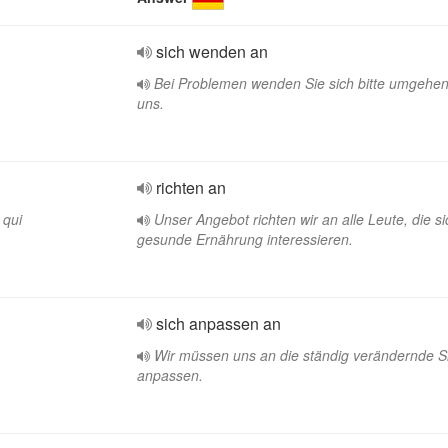
sich wenden an
Bei Problemen wenden Sie sich bitte umgehe
uns.
richten an
 qui
Unser Angebot richten wir an alle Leute, die si
gesunde Ernährung interessieren.
sich anpassen an
Wir müssen uns an die ständig verändernde Si
anpassen.