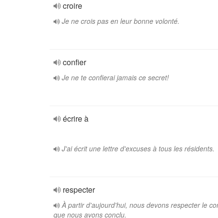
croire
Je ne crois pas en leur bonne volonté.
confier
Je ne te confierai jamais ce secret!
écrire à
J'ai écrit une lettre d'excuses à tous les résidents.
respecter
À partir d'aujourd'hui, nous devons respecter le co
que nous avons conclu.