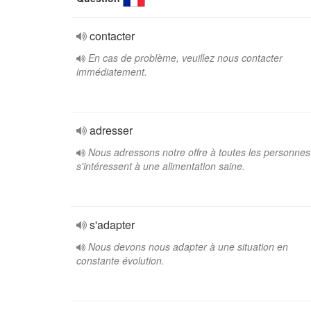
contacter
En cas de problème, veuillez nous contacter
immédiatement.
adresser
Nous adressons notre offre à toutes les personnes
s'intéressent à une alimentation saine.
s'adapter
Nous devons nous adapter à une situation en
constante évolution.