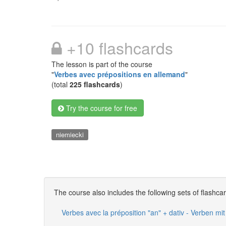
+10 flashcards
The lesson is part of the course
"
Verbes avec prépositions en allemand
"
(total
225 flashcards
)
Try the course for free
niemiecki
The course also includes the following sets of flashca
Verbes avec la préposition "an" + dativ - Verben mit