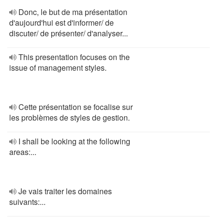
Donc, le but de ma présentation
d'aujourd'hui est d'informer/ de
discuter/ de présenter/ d'analyser...
This presentation focuses on the
issue of management styles.
Cette présentation se focalise sur
les problèmes de styles de gestion.
I shall be looking at the following
areas:...
Je vais traiter les domaines
suivants:...