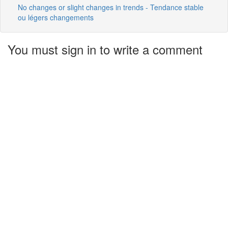
No changes or slight changes in trends - Tendance stable
ou légers changements
You must sign in to write a comment