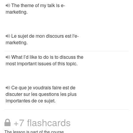
The theme of my talk is e-
marketing.
Le sujet de mon discours est l'e-
marketing.
What I’d like to do is to discuss the
most important issues of this topic.
Ce que je voudrais faire est de
discuter sur les questions les plus
importantes de ce sujet.
+7 flashcards
The lesson is part of the course