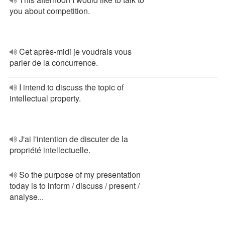
you about competition.
Cet après-midi je voudrais vous
parler de la concurrence.
I intend to discuss the topic of
intellectual property.
J'ai l'intention de discuter de la
propriété intellectuelle.
So the purpose of my presentation
today is to inform / discuss / present /
analyse...