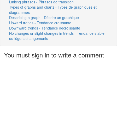
Linking phrases - Phrases de transition
Types of graphs and charts - Types de graphiques et
diagrammes
Describing a graph - Décrire un graphique
Upward trends - Tendance croissante
Downward trends - Tendance décroissante
No changes or slight changes in trends - Tendance stable
ou légers changements
You must sign in to write a comment