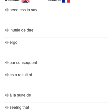
needless to say
inutile de dire
ergo
par conséquent
as a result of
à la suite de
seeing that