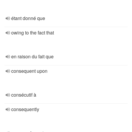
étant donné que
owing to the fact that
en raison du fait que
consequent upon
consécutif à
consequently