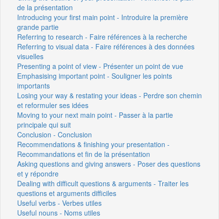
de la présentation
Introducing your first main point - Introduire la première
grande partie
Referring to research - Faire références à la recherche
Referring to visual data - Faire références à des données
visuelles
Presenting a point of view - Présenter un point de vue
Emphasising important point - Souligner les points
importants
Losing your way & restating your ideas - Perdre son chemin
et reformuler ses idées
Moving to your next main point - Passer à la partie
principale qui suit
Conclusion - Conclusion
Recommendations & finishing your presentation -
Recommandations et fin de la présentation
Asking questions and giving answers - Poser des questions
et y répondre
Dealing with difficult questions & arguments - Traiter les
questions et arguments difficiles
Useful verbs - Verbes utiles
Useful nouns - Noms utiles