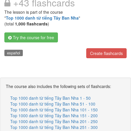
+43 flashcards
The lesson is part of the course
"
Top 1000 danh từ tiếng Tây Ban Nha
"
(total
1,000 flashcards
)
Try the course for free
español
Create flashcards
The course also includes the following sets of flashcards:
Top 1000 danh từ tiếng Tây Ban Nha 1 - 50
Top 1000 danh từ tiếng Tây Ban Nha 51 - 100
Top 1000 danh từ tiếng Tây Ban Nha 101 - 150
Top 1000 danh từ tiếng Tây Ban Nha 151 - 200
Top 1000 danh từ tiếng Tây Ban Nha 201 - 250
Top 1000 danh từ tiếng Tây Ban Nha 251 - 300