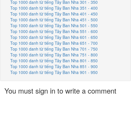
Top 1000 danh từ tiếng Tây Ban Nha 301 - 350
Top 1000 danh từ tiếng Tây Ban Nha 351 - 400
Top 1000 danh từ tiếng Tây Ban Nha 401 - 450
Top 1000 danh từ tiếng Tây Ban Nha 451 - 500
Top 1000 danh từ tiếng Tây Ban Nha 501 - 550
Top 1000 danh từ tiếng Tây Ban Nha 551 - 600
Top 1000 danh từ tiếng Tây Ban Nha 601 - 650
Top 1000 danh từ tiếng Tây Ban Nha 651 - 700
Top 1000 danh từ tiếng Tây Ban Nha 701 - 750
Top 1000 danh từ tiếng Tây Ban Nha 751 - 800
Top 1000 danh từ tiếng Tây Ban Nha 801 - 850
Top 1000 danh từ tiếng Tây Ban Nha 851 - 900
Top 1000 danh từ tiếng Tây Ban Nha 901 - 950
You must sign in to write a comment