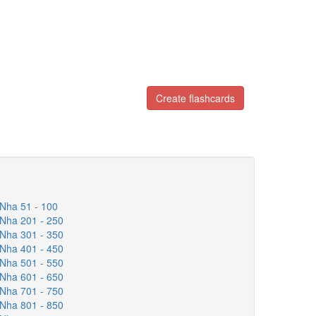
Create flashcards
 Nha 51 - 100
 Nha 201 - 250
 Nha 301 - 350
 Nha 401 - 450
 Nha 501 - 550
 Nha 601 - 650
 Nha 701 - 750
 Nha 801 - 850