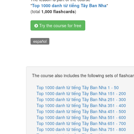
"
Top 1000 danh từ tiếng Tây Ban Nha
"
(total
1,000 flashcards
)
Try the course for free
español
The course also includes the following sets of flashca
Top 1000 danh từ tiếng Tây Ban Nha 1 - 50
Top 1000 danh từ tiếng Tây Ban Nha 151 - 200
Top 1000 danh từ tiếng Tây Ban Nha 251 - 300
Top 1000 danh từ tiếng Tây Ban Nha 351 - 400
Top 1000 danh từ tiếng Tây Ban Nha 451 - 500
Top 1000 danh từ tiếng Tây Ban Nha 551 - 600
Top 1000 danh từ tiếng Tây Ban Nha 651 - 700
Top 1000 danh từ tiếng Tây Ban Nha 751 - 800