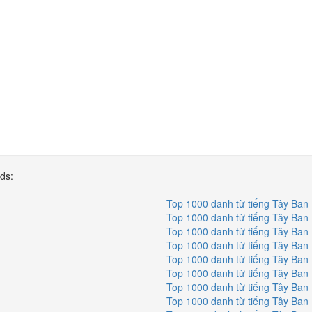
rds:
Top 1000 danh từ tiếng Tây Ban
Top 1000 danh từ tiếng Tây Ban
Top 1000 danh từ tiếng Tây Ban
Top 1000 danh từ tiếng Tây Ban
Top 1000 danh từ tiếng Tây Ban
Top 1000 danh từ tiếng Tây Ban
Top 1000 danh từ tiếng Tây Ban
Top 1000 danh từ tiếng Tây Ban