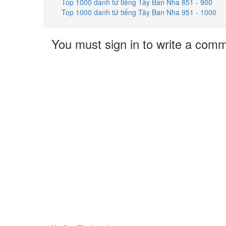
Top 1000 danh từ tiếng Tây Ban Nha 851 - 900
Top 1000 danh từ tiếng Tây Ban Nha 951 - 1000
You must sign in to write a com