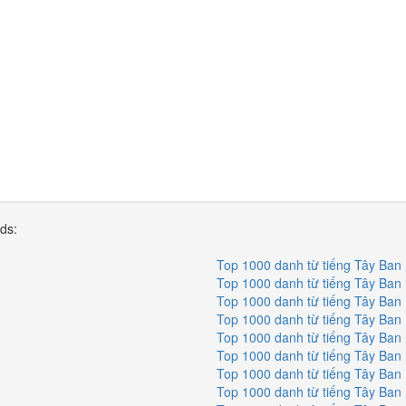
rds:
Top 1000 danh từ tiếng Tây Ban
Top 1000 danh từ tiếng Tây Ban
Top 1000 danh từ tiếng Tây Ban
Top 1000 danh từ tiếng Tây Ban
Top 1000 danh từ tiếng Tây Ban
Top 1000 danh từ tiếng Tây Ban
Top 1000 danh từ tiếng Tây Ban
Top 1000 danh từ tiếng Tây Ban