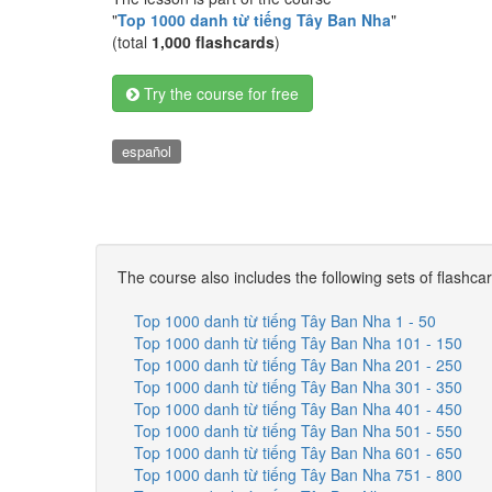
"
Top 1000 danh từ tiếng Tây Ban Nha
"
(total
1,000 flashcards
)
Try the course for free
español
The course also includes the following sets of flashca
Top 1000 danh từ tiếng Tây Ban Nha 1 - 50
Top 1000 danh từ tiếng Tây Ban Nha 101 - 150
Top 1000 danh từ tiếng Tây Ban Nha 201 - 250
Top 1000 danh từ tiếng Tây Ban Nha 301 - 350
Top 1000 danh từ tiếng Tây Ban Nha 401 - 450
Top 1000 danh từ tiếng Tây Ban Nha 501 - 550
Top 1000 danh từ tiếng Tây Ban Nha 601 - 650
Top 1000 danh từ tiếng Tây Ban Nha 751 - 800