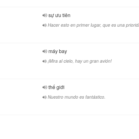
sự ưu tiên
Hacer esto en primer lugar, que es una priorid
máy bay
¡Mira al cielo, hay un gran avión!
thế giới
Nuestro mundo es fantástico.