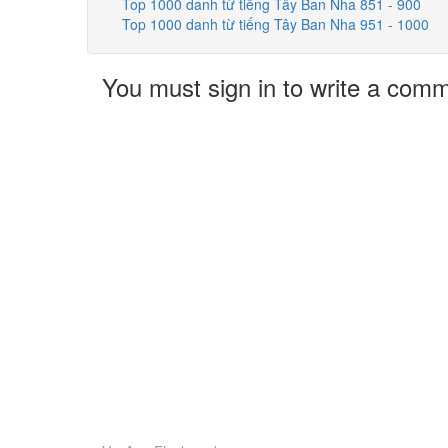
Top 1000 danh từ tiếng Tây Ban Nha 851 - 900
Top 1000 danh từ tiếng Tây Ban Nha 951 - 1000
You must sign in to write a com