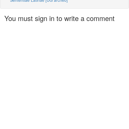
You must sign in to write a comment