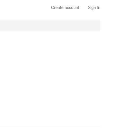
Create account
Sign in