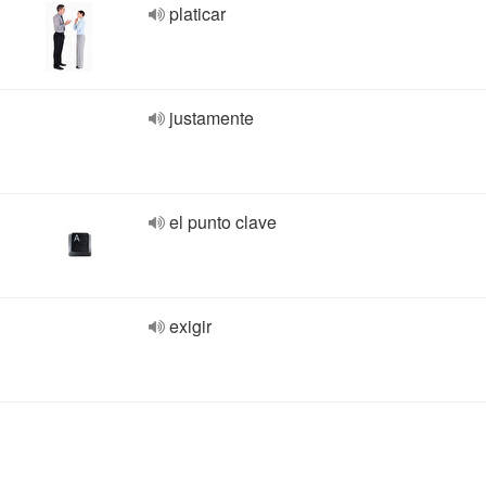
platicar
justamente
el punto clave
exigir