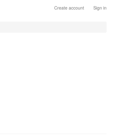
Create account
Sign in