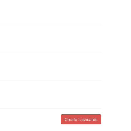
Create flashcards