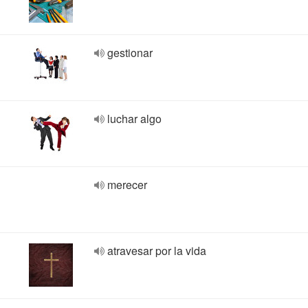
gestionar
luchar algo
merecer
atravesar por la vida