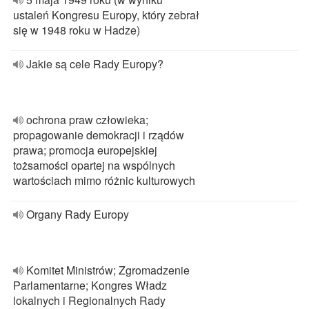
ustaleń Kongresu Europy, który zebrał
się w 1948 roku w Hadze)
Jakie są cele Rady Europy?
ochrona praw człowieka;
propagowanie demokracji i rządów
prawa; promocja europejskiej
tożsamości opartej na wspólnych
wartościach mimo różnic kulturowych
Organy Rady Europy
Komitet Ministrów; Zgromadzenie
Parlamentarne; Kongres Władz
lokalnych i Regionalnych Rady