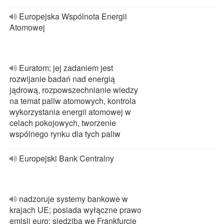
Europejska Wspólnota Energii
Atomowej
Euratom; jej zadaniem jest
rozwijanie badań nad energią
jądrową, rozpowszechnianie wiedzy
na temat paliw atomowych, kontrola
wykorzystania energii atomowej w
celach pokojowych, tworzenie
wspólnego rynku dla tych paliw
Europejski Bank Centralny
nadzoruje systemy bankowe w
krajach UE; posiada wyłączne prawo
emisji euro; siedziba we Frankfurcie