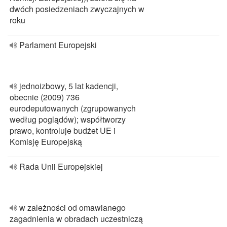
dwóch posiedzeniach zwyczajnych w
roku
Parlament Europejski
jednoizbowy, 5 lat kadencji,
obecnie (2009) 736
eurodeputowanych (zgrupowanych
według poglądów); współtworzy
prawo, kontroluje budżet UE i
Komisję Europejską
Rada Unii Europejskiej
w zależności od omawianego
zagadnienia w obradach uczestniczą