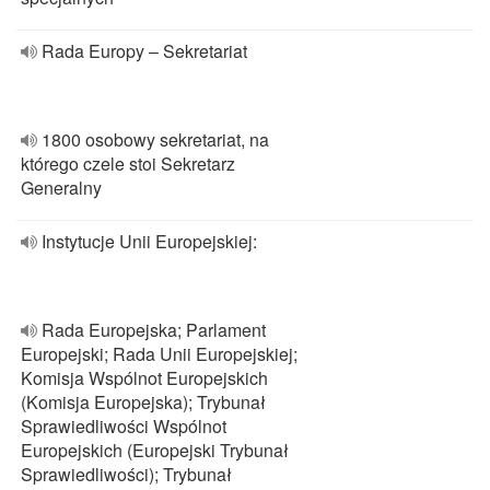
Rada Europy – Sekretariat
1800 osobowy sekretariat, na
którego czele stoi Sekretarz
Generalny
Instytucje Unii Europejskiej:
Rada Europejska; Parlament
Europejski; Rada Unii Europejskiej;
Komisja Wspólnot Europejskich
(Komisja Europejska); Trybunał
Sprawiedliwości Wspólnot
Europejskich (Europejski Trybunał
Sprawiedliwości); Trybunał