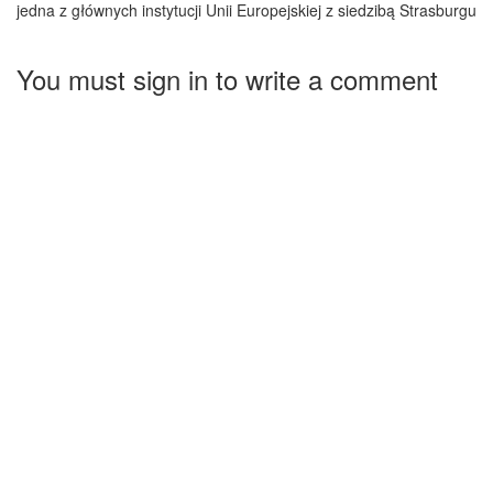
jedna z głównych instytucji Unii Europejskiej z siedzibą Strasburgu
You must sign in to write a comment