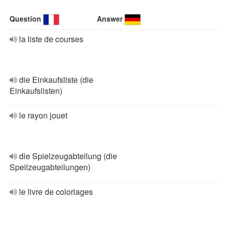
Question
Answer
la liste de courses
die Einkaufsliste (die
Einkaufslisten)
le rayon jouet
die Spielzeugabteilung (die
Speilzeugabteilungen)
le livre de coloriages