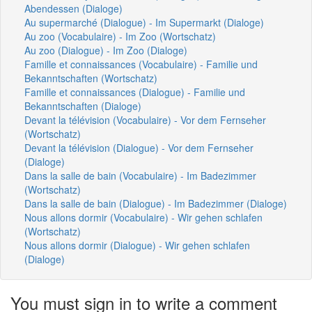
Abendessen (Dialoge)
Au supermarché (Dialogue) - Im Supermarkt (Dialoge)
Au zoo (Vocabulaire) - Im Zoo (Wortschatz)
Au zoo (Dialogue) - Im Zoo (Dialoge)
Famille et connaissances (Vocabulaire) - Familie und
Bekanntschaften (Wortschatz)
Famille et connaissances (Dialogue) - Familie und
Bekanntschaften (Dialoge)
Devant la télévision (Vocabulaire) - Vor dem Fernseher
(Wortschatz)
Devant la télévision (Dialogue) - Vor dem Fernseher
(Dialoge)
Dans la salle de bain (Vocabulaire) - Im Badezimmer
(Wortschatz)
Dans la salle de bain (Dialogue) - Im Badezimmer (Dialoge)
Nous allons dormir (Vocabulaire) - Wir gehen schlafen
(Wortschatz)
Nous allons dormir (Dialogue) - Wir gehen schlafen
(Dialoge)
You must sign in to write a comment