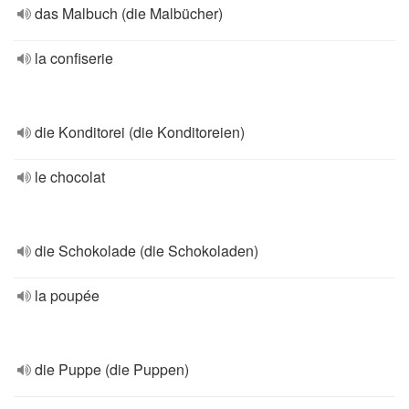
das Malbuch (die Malbücher)
la confiserie
die Konditorei (die Konditoreien)
le chocolat
die Schokolade (die Schokoladen)
la poupée
die Puppe (die Puppen)