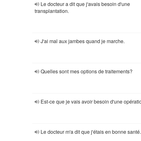
Le docteur a dit que j'avais besoin d'une
transplantation.
J'ai mal aux jambes quand je marche.
Quelles sont mes options de traitements?
Est-ce que je vais avoir besoin d'une opérati
Le docteur m'a dit que j'étais en bonne santé.