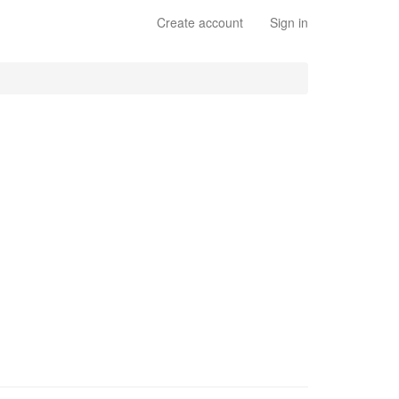
Create account
Sign in