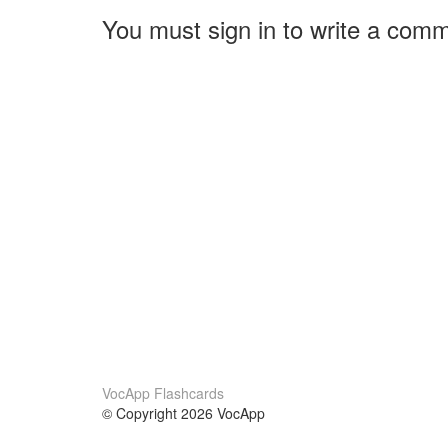
You must sign in to write a com
VocApp Flashcards
© Copyright 2026 VocApp