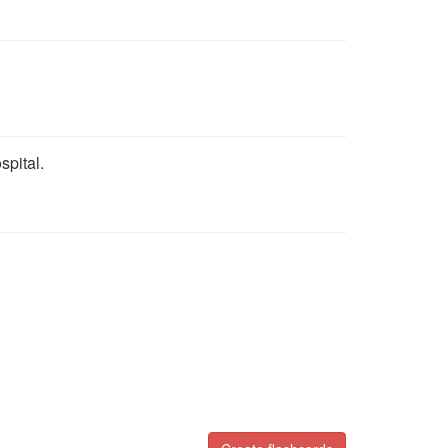
spital.