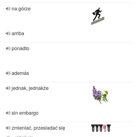
na górze
arriba
ponadto
además
jednak, jednakże
sin embargo
zmieniać, przesiadać się