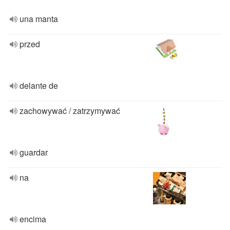
una manta
przed
delante de
zachowywać / zatrzymywać
guardar
na
encima