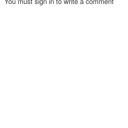
You must sign in to write a comment