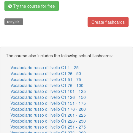
Try the course for free
rosyjski
Create flashcards
The course also includes the following sets of flashcards:
Vocabolario russo di livello C1 1 - 25
Vocabolario russo di livello C1 26 - 50
Vocabolario russo di livello C1 51 - 75
Vocabolario russo di livello C1 76 - 100
Vocabolario russo di livello C1 101 - 125
Vocabolario russo di livello C1 126 - 150
Vocabolario russo di livello C1 151 - 175
Vocabolario russo di livello C1 176 - 200
Vocabolario russo di livello C1 201 - 225
Vocabolario russo di livello C1 226 - 250
Vocabolario russo di livello C1 251 - 275
Vocabolario russo di livello C1 276 - 300