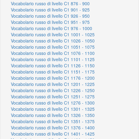
Vocabolario russo di livello C1 876 - 900
Vocabolario russo di livello C1 901 - 925
Vocabolario russo di livello C1 926 - 950
Vocabolario russo di livello C1 951 - 975
Vocabolario russo di livello C1 976 - 1000
Vocabolario russo di livello C1 1001 - 1025
Vocabolario russo di livello C1 1026 - 1050
Vocabolario russo di livello C1 1051 - 1075
Vocabolario russo di livello C1 1076 - 1100
Vocabolario russo di livello C1 1101 - 1125
Vocabolario russo di livello C1 1126 - 1150
Vocabolario russo di livello C1 1151 - 1175
Vocabolario russo di livello C1 1176 - 1200
Vocabolario russo di livello C1 1201 - 1225
Vocabolario russo di livello C1 1226 - 1250
Vocabolario russo di livello C1 1251 - 1275
Vocabolario russo di livello C1 1276 - 1300
Vocabolario russo di livello C1 1301 - 1325
Vocabolario russo di livello C1 1326 - 1350
Vocabolario russo di livello C1 1351 - 1375
Vocabolario russo di livello C1 1376 - 1400
Vocabolario russo di livello C1 1401 - 1425