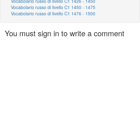
Vocabolario russo di livello C1 1426 - 1450
Vocabolario russo di livello C1 1450 - 1475
Vocabolario russo di livello C1 1476 - 1500
You must sign in to write a comment