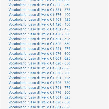
Vocabolario russo di livello C1 326 - 350
Vocabolario russo di livello C1 351 - 375
Vocabolario russo di livello C1 376 - 400
Vocabolario russo di livello C1 401 - 425
Vocabolario russo di livello C1 426 - 450
Vocabolario russo di livello C1 451 - 475
Vocabolario russo di livello C1 476 - 500
Vocabolario russo di livello C1 501 - 525
Vocabolario russo di livello C1 526 - 550
Vocabolario russo di livello C1 551 - 575
Vocabolario russo di livello C1 576 - 600
Vocabolario russo di livello C1 601 - 625
Vocabolario russo di livello C1 626 - 650
Vocabolario russo di livello C1 651 - 675
Vocabolario russo di livello C1 676 - 700
Vocabolario russo di livello C1 701 - 725
Vocabolario russo di livello C1 726 - 750
Vocabolario russo di livello C1 751 - 775
Vocabolario russo di livello C1 776 - 800
Vocabolario russo di livello C1 801 - 825
Vocabolario russo di livello C1 826 - 850
Vocabolario russo di livello C1 851 - 875