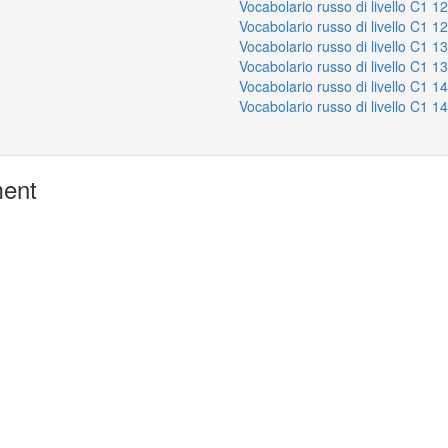
Vocabolario russo di livello C1 1
Vocabolario russo di livello C1 1
Vocabolario russo di livello C1 1
Vocabolario russo di livello C1 1
Vocabolario russo di livello C1 1
Vocabolario russo di livello C1 1
ment