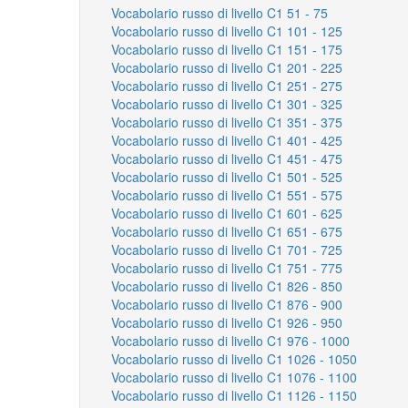
Vocabolario russo di livello C1 51 - 75
Vocabolario russo di livello C1 101 - 125
Vocabolario russo di livello C1 151 - 175
Vocabolario russo di livello C1 201 - 225
Vocabolario russo di livello C1 251 - 275
Vocabolario russo di livello C1 301 - 325
Vocabolario russo di livello C1 351 - 375
Vocabolario russo di livello C1 401 - 425
Vocabolario russo di livello C1 451 - 475
Vocabolario russo di livello C1 501 - 525
Vocabolario russo di livello C1 551 - 575
Vocabolario russo di livello C1 601 - 625
Vocabolario russo di livello C1 651 - 675
Vocabolario russo di livello C1 701 - 725
Vocabolario russo di livello C1 751 - 775
Vocabolario russo di livello C1 826 - 850
Vocabolario russo di livello C1 876 - 900
Vocabolario russo di livello C1 926 - 950
Vocabolario russo di livello C1 976 - 1000
Vocabolario russo di livello C1 1026 - 1050
Vocabolario russo di livello C1 1076 - 1100
Vocabolario russo di livello C1 1126 - 1150