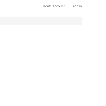
Create account
Sign in