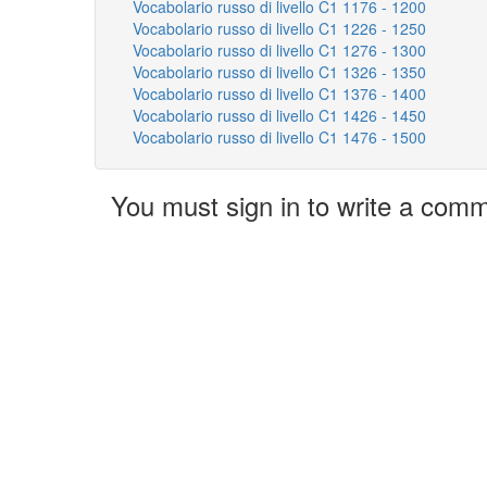
Vocabolario russo di livello C1 1176 - 1200
Vocabolario russo di livello C1 1226 - 1250
Vocabolario russo di livello C1 1276 - 1300
Vocabolario russo di livello C1 1326 - 1350
Vocabolario russo di livello C1 1376 - 1400
Vocabolario russo di livello C1 1426 - 1450
Vocabolario russo di livello C1 1476 - 1500
You must sign in to write a com