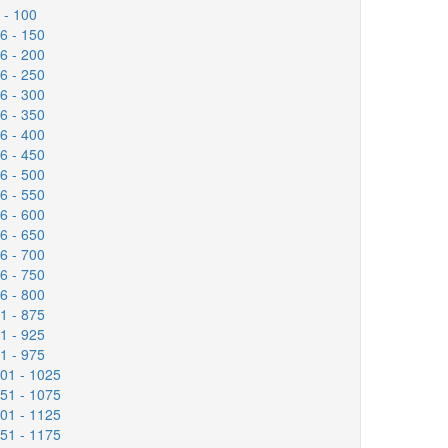
6 - 100
26 - 150
76 - 200
26 - 250
76 - 300
26 - 350
76 - 400
26 - 450
76 - 500
26 - 550
76 - 600
26 - 650
76 - 700
26 - 750
76 - 800
51 - 875
01 - 925
51 - 975
001 - 1025
051 - 1075
101 - 1125
151 - 1175