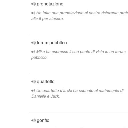
prenotazione
Ho fatto una prenotazione al nostro ristorante prefe
alle 6 per stasera.
forum pubblico
Mike ha espresso il suo punto di vista in un forum
pubblico.
quartetto
Un quartetto d'archi ha suonato al matrimonio di
Danielle e Jack.
gonfio