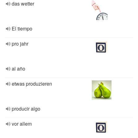
das wetter
El tiempo
pro jahr
al año
etwas produzieren
producir algo
vor allem