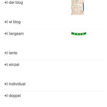
der blog
el blog
langsam
lento
einzel
individual
doppel