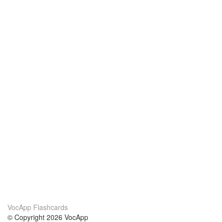
VocApp Flashcards
© Copyright 2026 VocApp