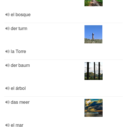
el bosque
der turm
la Torre
der baum
el árbol
das meer
el mar