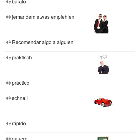
barato
jemandem etwas empfehlen
Recomendar algo a alguien
praktisch
práctico
schnell
rápido
dauern