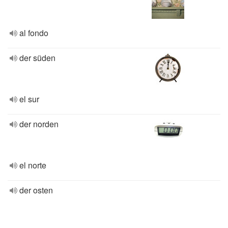
al fondo
der süden
el sur
der norden
el norte
der osten