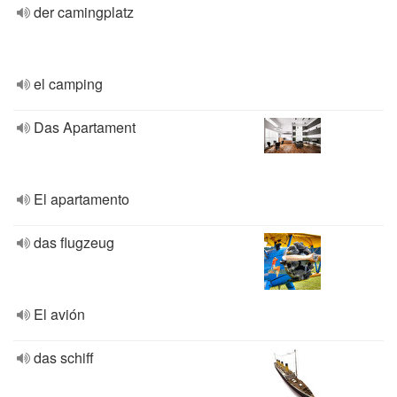
der camingplatz
el camping
Das Apartament
El apartamento
das flugzeug
El avión
das schiff