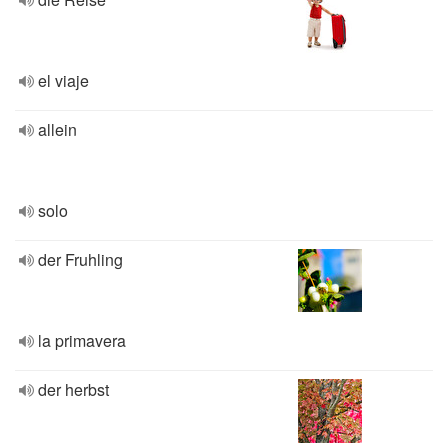
el viaje
allein
solo
der Fruhling
la primavera
der herbst