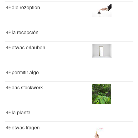
die rezeption
la recepción
etwas erlauben
permitir algo
das stockwerk
la planta
etwas fragen