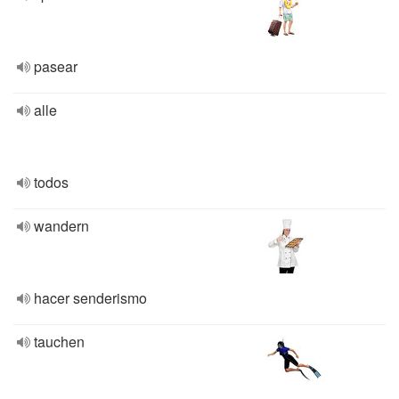
pasear
alle
todos
wandern
hacer senderismo
tauchen