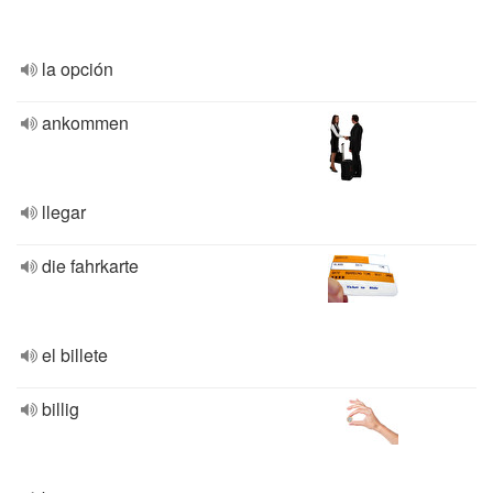
la opción
ankommen
llegar
die fahrkarte
el billete
billig