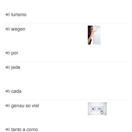
turismo
wegen
por
jede
cada
genau so viel
tanto a como