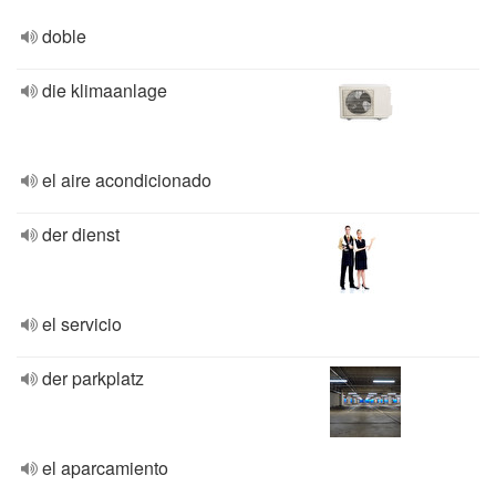
doble
die klimaanlage
el aire acondicionado
der dienst
el servicio
der parkplatz
el aparcamiento