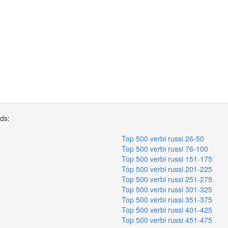
rds:
Top 500 verbi russi 26-50
Top 500 verbi russi 76-100
Top 500 verbi russi 151-175
Top 500 verbi russi 201-225
Top 500 verbi russi 251-275
Top 500 verbi russi 301-325
Top 500 verbi russi 351-375
Top 500 verbi russi 401-425
Top 500 verbi russi 451-475