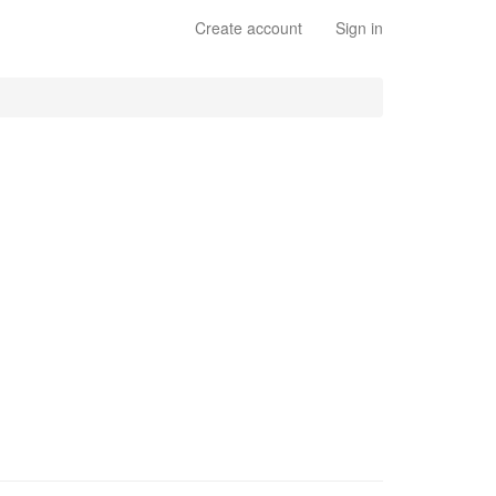
Create account
Sign in