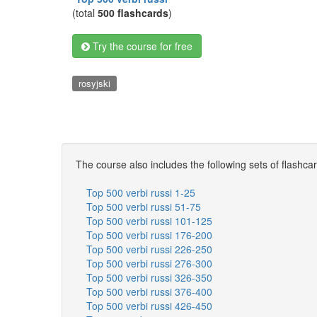
(total
500 flashcards
)
Try the course for free
rosyjski
The course also includes the following sets of flashca
Top 500 verbi russi 1-25
Top 500 verbi russi 51-75
Top 500 verbi russi 101-125
Top 500 verbi russi 176-200
Top 500 verbi russi 226-250
Top 500 verbi russi 276-300
Top 500 verbi russi 326-350
Top 500 verbi russi 376-400
Top 500 verbi russi 426-450