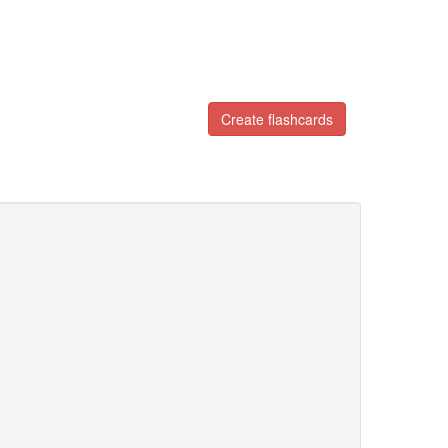
Create flashcards