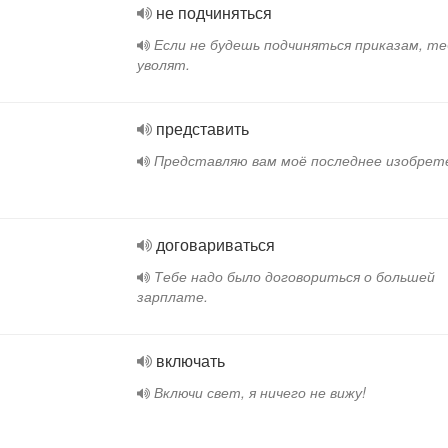
не подчиняться
Если не будешь подчиняться приказам, те
уволят.
представить
Представляю вам моё последнее изобрет
договариваться
Тебе надо было договориться о большей
зарплате.
включать
Включи свет, я ничего не вижу!