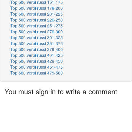
Top 500 verbi russi 151-175
Top 500 verbi russi 176-200
Top 500 verbi russi 201-225
Top 500 verbi russi 226-250
Top 500 verbi russi 251-275
Top 500 verbi russi 276-300
Top 500 verbi russi 301-325
Top 500 verbi russi 351-375
Top 500 verbi russi 376-400
Top 500 verbi russi 401-425
Top 500 verbi russi 426-450
Top 500 verbi russi 451-475
Top 500 verbi russi 475-500
You must sign in to write a comment