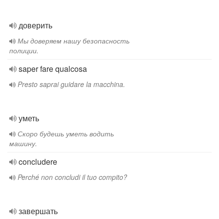
доверить
Мы доверяем нашу безопасность
полиции.
saper fare qualcosa
Presto saprai guidare la macchina.
уметь
Скоро будешь уметь водить
машину.
concludere
Perché non concludi il tuo compito?
завершать