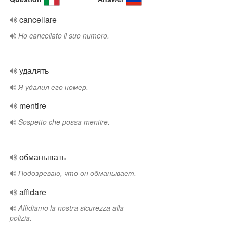
cancellare
Ho cancellato il suo numero.
удалять
Я удалил его номер.
mentire
Sospetto che possa mentire.
обманывать
Подозреваю, что он обманывает.
affidare
Affidiamo la nostra sicurezza alla
polizia.