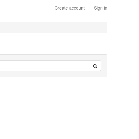
Create account
Sign in