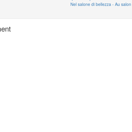
Nel salone di bellezza - Au salon 
ment