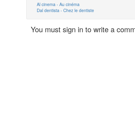
Al cinema - Au cinéma
Dal dentista - Chez le dentiste
You must sign in to write a com