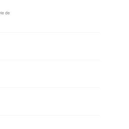
vie de