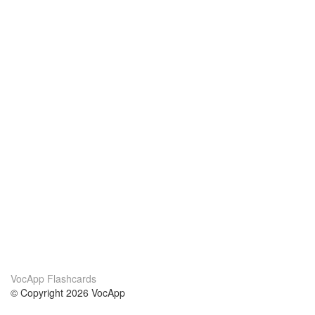
VocApp Flashcards
© Copyright 2026 VocApp