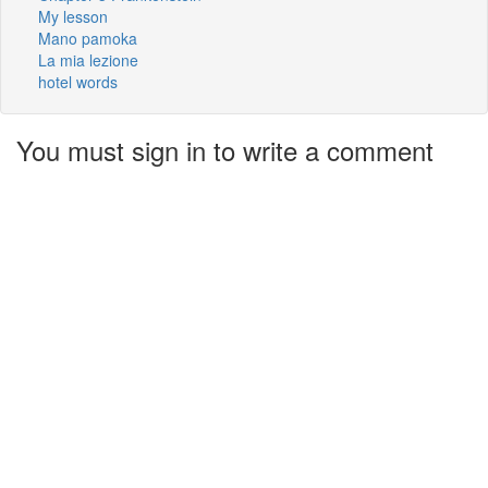
My lesson
Mano pamoka
La mia lezione
hotel words
You must sign in to write a comment