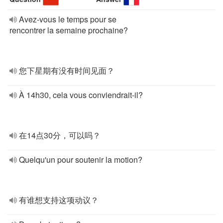
Avez-vous le temps pour se
rencontrer la semaine prochaine?
您下星期有没有时间见面？
À 14h30, cela vous conviendrait-il?
在14点30分，可以吗？
Quelqu'un pour soutenir la motion?
有谁想支持这项动议？