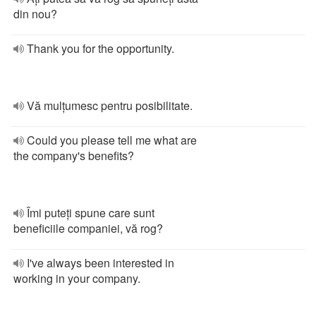
din nou?
Thank you for the opportunity.
Vă mulțumesc pentru posibilitate.
Could you please tell me what are
the company's benefits?
Îmi puteți spune care sunt
beneficiile companiei, vă rog?
I've always been interested in
working in your company.