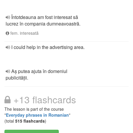
Întotdeauna am fost interesat să
lucrez în compania dumneavoastră.
fem. interesată
I could help in the advertising area.
Aș putea ajuta în domeniul
publicității.
+13 flashcards
The lesson is part of the course
"
Everyday phrases in Romanian
"
(total
515 flashcards
)