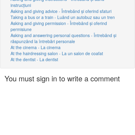
instrucțiuni
Asking and giving advice - Întrebând și oferind sfaturi
Taking a bus or a train - Luând un autobuz sau un tren
Asking and giving permission - Întrebând și oferind
permisiune
Asking and answering personal questions - Întrebând și
răspunzând la întrebări personale
At the cinema - La cinema
At the hairdressing salon - La un salon de coafat
At the dentist - La dentist
You must sign in to write a comment