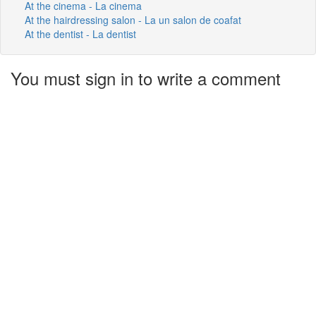
At the cinema - La cinema
At the hairdressing salon - La un salon de coafat
At the dentist - La dentist
You must sign in to write a comment