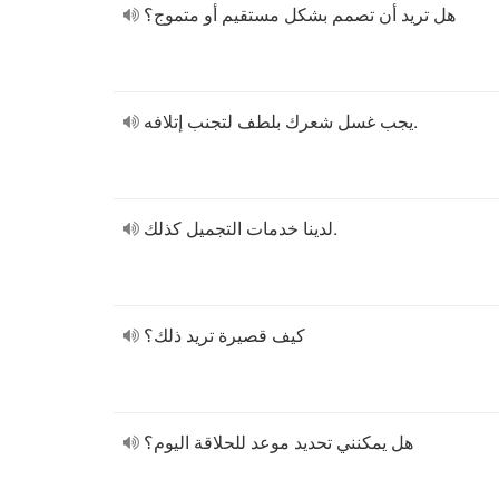
هل تريد أن تصمم بشكل مستقيم أو متموج؟
يجب غسل شعرك بلطف لتجنب إتلافه.
لدينا خدمات التجميل كذلك.
كيف قصيرة تريد ذلك؟
هل يمكنني تحديد موعد للحلاقة اليوم؟