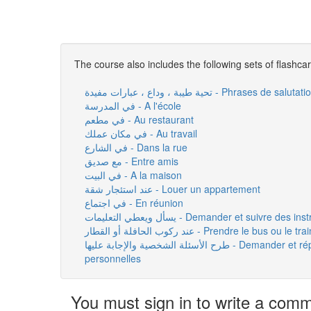
The course also includes the following sets of flashca
تحية طيبة ، وداع ، عبارات مفيدة - Phrase
في المدرسة - A l'école
في مطعم - Au restaurant
في مكان عملك - Au travail
في الشارع - Dans la rue
مع صديق - Entre amis
في البيت - A la maison
عند استئجار شقة - Louer un appartement
في اجتماع - En réunion
يسأل ويعطي التعليمات - Demander et suivre des 
عند ركوب الحافلة أو القطار - Prendre le bus ou le tra
طرح الأسئلة الشخصية والإجابة عليها - Demander et répondre à des questions
personnelles
You must sign in to write a com