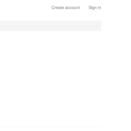
Create account
Sign in