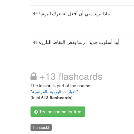
ماذا تريد مني أن أفعل لشعرك اليوم؟
أود أسلوب جديد ، ربما بعض النقاط البارزة.
+13 flashcards
The lesson is part of the course
"
العبارات اليومية بالفرنسية
"
(total
513 flashcards
)
Try the course for free
francuski