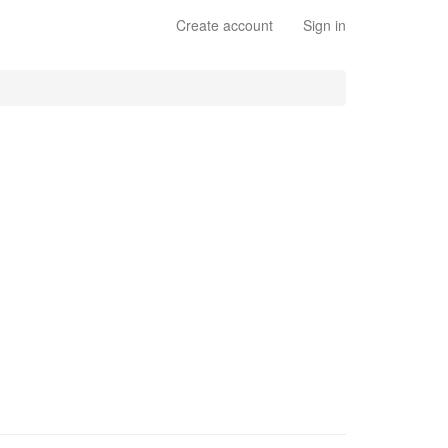
Create account
Sign in