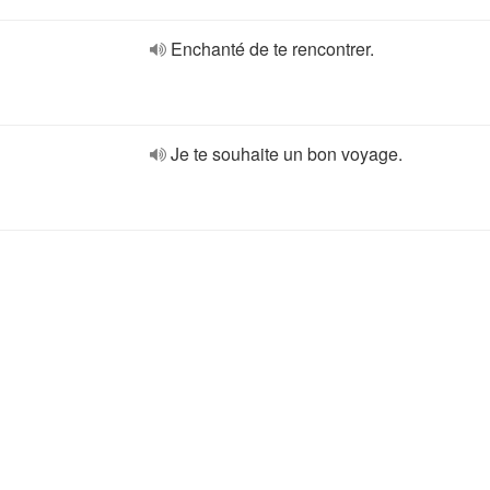
Enchanté de te rencontrer.
Je te souhaite un bon voyage.