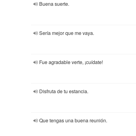
Buena suerte.
Sería mejor que me vaya.
Fue agradable verte, ¡cuídate!
Disfruta de tu estancia.
Que tengas una buena reunión.