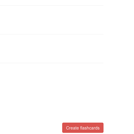
Create flashcards