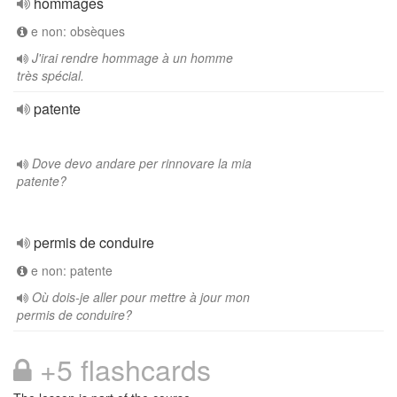
hommages
e non: obsèques
J'irai rendre hommage à un homme
très spécial.
patente
Dove devo andare per rinnovare la mia
patente?
permis de conduire
e non: patente
Où dois-je aller pour mettre à jour mon
permis de conduire?
+5 flashcards