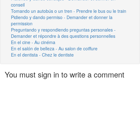
conseil
Tomando un autobús o un tren - Prendre le bus ou le train
Pidiendo y dando permiso - Demander et donner la
permission
Preguntando y respondiendo preguntas personales -
Demander et répondre à des questions personnelles
En el cine - Au cinéma
En el salón de belleza - Au salon de coiffure
En el dentista - Chez le dentiste
You must sign in to write a comment