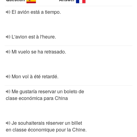
El avión está a tiempo.
L'avion est à l'heure.
Mi vuelo se ha retrasado.
Mon vol à été retardé.
Me gustaría reservar un boleto de
clase económica para China
Je souhaiterais réserver un billet
en classe économique pour la Chine.