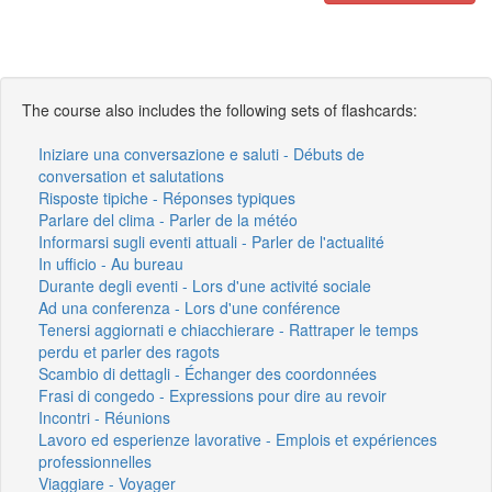
The course also includes the following sets of flashcards:
Iniziare una conversazione e saluti - Débuts de
conversation et salutations
Risposte tipiche - Réponses typiques
Parlare del clima - Parler de la météo
Informarsi sugli eventi attuali - Parler de l'actualité
In ufficio - Au bureau
Durante degli eventi - Lors d'une activité sociale
Ad una conferenza - Lors d'une conférence
Tenersi aggiornati e chiacchierare - Rattraper le temps
perdu et parler des ragots
Scambio di dettagli - Échanger des coordonnées
Frasi di congedo - Expressions pour dire au revoir
Incontri - Réunions
Lavoro ed esperienze lavorative - Emplois et expériences
professionnelles
Viaggiare - Voyager