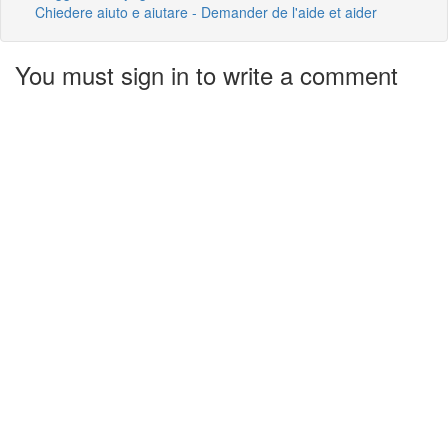
Chiedere aiuto e aiutare - Demander de l'aide et aider
You must sign in to write a comment