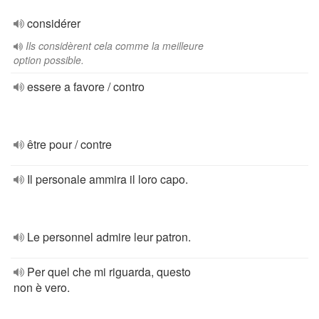
considérer
Ils considèrent cela comme la meilleure
option possible.
essere a favore / contro
être pour / contre
Il personale ammira il loro capo.
Le personnel admire leur patron.
Per quel che mi riguarda, questo
non è vero.