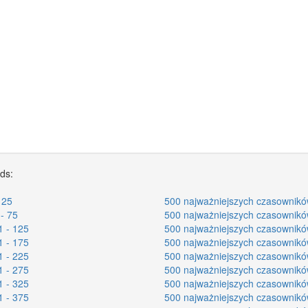
rds:
 25
500 najważniejszych czasownikó
- 75
500 najważniejszych czasownikó
1 - 125
500 najważniejszych czasownikó
1 - 175
500 najważniejszych czasownikó
1 - 225
500 najważniejszych czasownikó
1 - 275
500 najważniejszych czasownikó
1 - 325
500 najważniejszych czasownikó
1 - 375
500 najważniejszych czasownikó