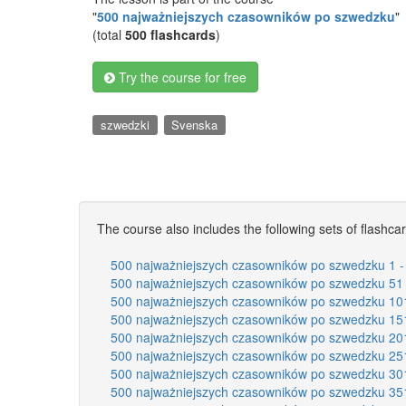
"
500 najważniejszych czasowników po szwedzku
"
(total
500 flashcards
)
Try the course for free
szwedzki
Svenska
The course also includes the following sets of flashca
500 najważniejszych czasowników po szwedzku 1 -
500 najważniejszych czasowników po szwedzku 51 
500 najważniejszych czasowników po szwedzku 10
500 najważniejszych czasowników po szwedzku 15
500 najważniejszych czasowników po szwedzku 20
500 najważniejszych czasowników po szwedzku 25
500 najważniejszych czasowników po szwedzku 30
500 najważniejszych czasowników po szwedzku 35