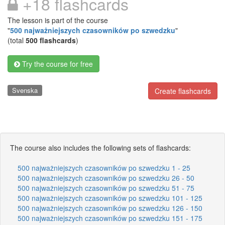
+18 flashcards
The lesson is part of the course
"
500 najważniejszych czasowników po szwedzku
"
(total
500 flashcards
)
Try the course for free
Svenska
Create flashcards
The course also includes the following sets of flashcards:
500 najważniejszych czasowników po szwedzku 1 - 25
500 najważniejszych czasowników po szwedzku 26 - 50
500 najważniejszych czasowników po szwedzku 51 - 75
500 najważniejszych czasowników po szwedzku 101 - 125
500 najważniejszych czasowników po szwedzku 126 - 150
500 najważniejszych czasowników po szwedzku 151 - 175