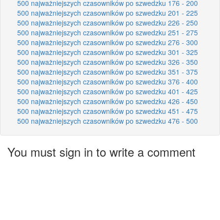
500 najważniejszych czasowników po szwedzku 176 - 200
500 najważniejszych czasowników po szwedzku 201 - 225
500 najważniejszych czasowników po szwedzku 226 - 250
500 najważniejszych czasowników po szwedzku 251 - 275
500 najważniejszych czasowników po szwedzku 276 - 300
500 najważniejszych czasowników po szwedzku 301 - 325
500 najważniejszych czasowników po szwedzku 326 - 350
500 najważniejszych czasowników po szwedzku 351 - 375
500 najważniejszych czasowników po szwedzku 376 - 400
500 najważniejszych czasowników po szwedzku 401 - 425
500 najważniejszych czasowników po szwedzku 426 - 450
500 najważniejszych czasowników po szwedzku 451 - 475
500 najważniejszych czasowników po szwedzku 476 - 500
You must sign in to write a comment