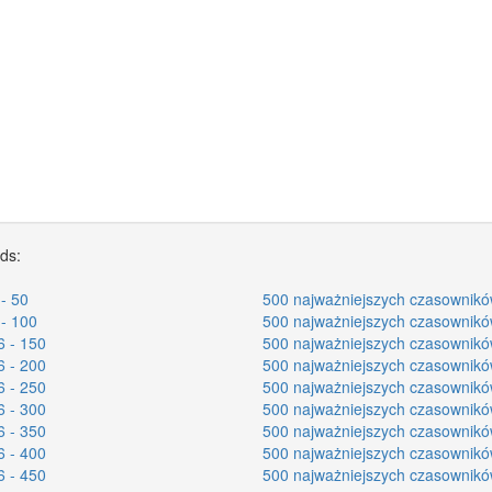
rds:
- 50
500 najważniejszych czasownikó
- 100
500 najważniejszych czasownikó
6 - 150
500 najważniejszych czasownikó
6 - 200
500 najważniejszych czasownikó
6 - 250
500 najważniejszych czasownikó
6 - 300
500 najważniejszych czasownikó
6 - 350
500 najważniejszych czasownikó
6 - 400
500 najważniejszych czasownikó
6 - 450
500 najważniejszych czasownikó