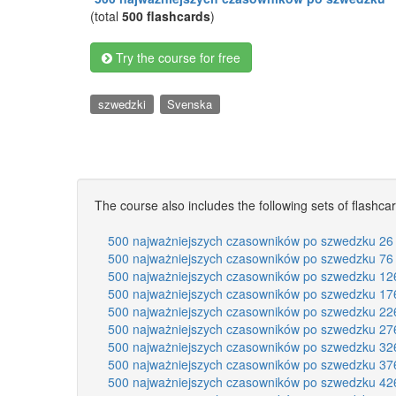
(total
500 flashcards
)
Try the course for free
szwedzki
Svenska
The course also includes the following sets of flashca
500 najważniejszych czasowników po szwedzku 26 
500 najważniejszych czasowników po szwedzku 76 
500 najważniejszych czasowników po szwedzku 12
500 najważniejszych czasowników po szwedzku 17
500 najważniejszych czasowników po szwedzku 22
500 najważniejszych czasowników po szwedzku 27
500 najważniejszych czasowników po szwedzku 32
500 najważniejszych czasowników po szwedzku 37
500 najważniejszych czasowników po szwedzku 42