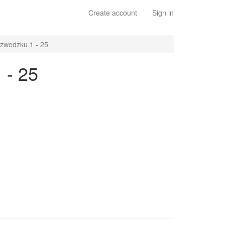
Create account
Sign in
zwedzku 1 - 25
 - 25