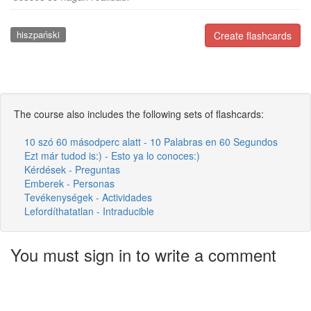
hiszpański
Create flashcards
The course also includes the following sets of flashcards:
10 szó 60 másodperc alatt - 10 Palabras en 60 Segundos
Ezt már tudod is:) - Esto ya lo conoces:)
Kérdések - Preguntas
Emberek - Personas
Tevékenységek - Actividades
Lefordíthatatlan - Intraducible
You must sign in to write a comment