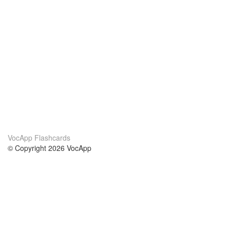
VocApp Flashcards
© Copyright 2026 VocApp
02-798 Mielczarskiego 8/58
Warsaw, Poland (EU)