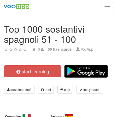
Toggl
navig
Top 1000 sostantivi
spagnoli 51 - 100
0
50 flashcards
VocApp
start learning
download mp3
print
play
test yourself
Question
Answer