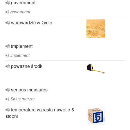
gavernment
goverment
wprowadzić w życie
implement
implement
poważne środki
serious measures
Sirius merzer
temperatura wzrasta nawet o 5
stopni