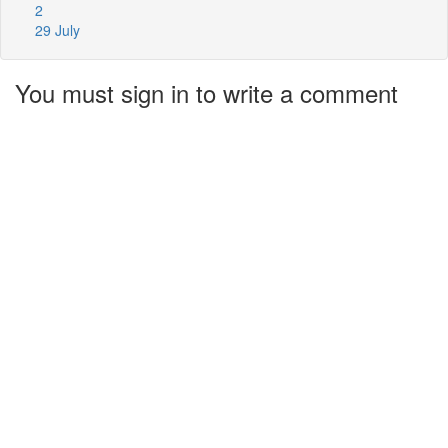
2
29 July
You must sign in to write a comment