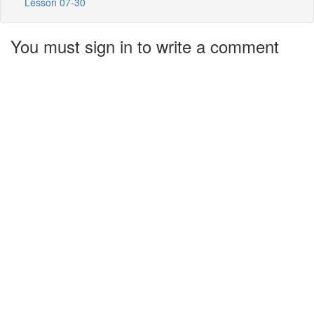
Lesson 07-30
You must sign in to write a comment