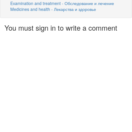
Examination and treatment - Обследование и лечение
Medicines and health - Лекарства и здоровье
You must sign in to write a comment