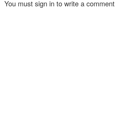
You must sign in to write a comment