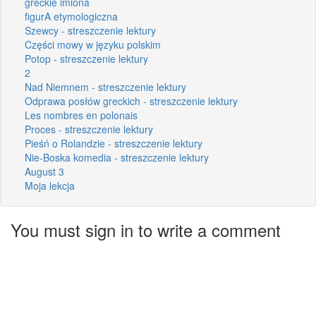
greckie imiona
figurA etymologiczna
Szewcy - streszczenie lektury
Części mowy w języku polskim
Potop - streszczenie lektury
2
Nad Niemnem - streszczenie lektury
Odprawa posłów greckich - streszczenie lektury
Les nombres en polonais
Proces - streszczenie lektury
Pieśń o Rolandzie - streszczenie lektury
Nie-Boska komedia - streszczenie lektury
August 3
Moja lekcja
You must sign in to write a comment