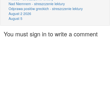
Nad Niemnem - streszczenie lektury
Odprawa posłów greckich - streszczenie lektury
August 2 2026
August 5
You must sign in to write a comment