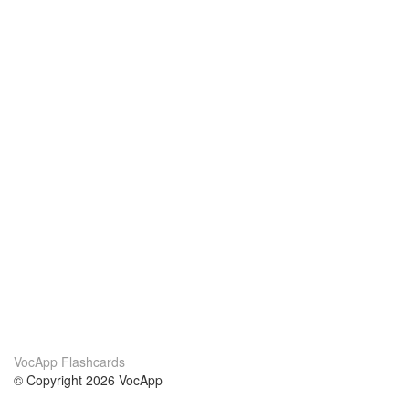
VocApp Flashcards
© Copyright 2026 VocApp