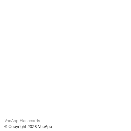
VocApp Flashcards
© Copyright 2026 VocApp