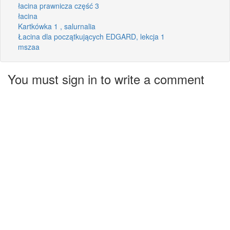
łacina prawnicza część 3
łacina
Kartkówka 1 , salurnalia
Łacina dla początkujących EDGARD, lekcja 1
mszaa
You must sign in to write a comment