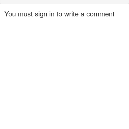
You must sign in to write a comment