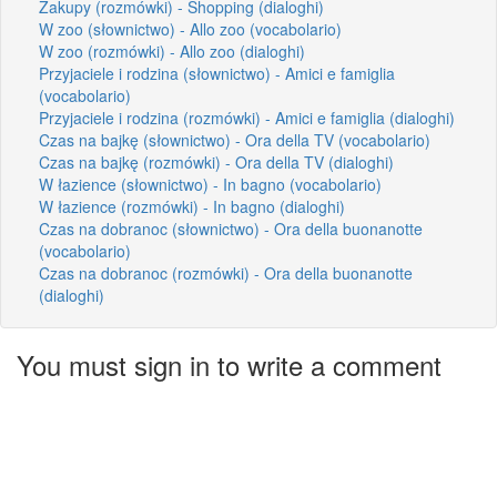
Zakupy (rozmówki) - Shopping (dialoghi)
W zoo (słownictwo) - Allo zoo (vocabolario)
W zoo (rozmówki) - Allo zoo (dialoghi)
Przyjaciele i rodzina (słownictwo) - Amici e famiglia
(vocabolario)
Przyjaciele i rodzina (rozmówki) - Amici e famiglia (dialoghi)
Czas na bajkę (słownictwo) - Ora della TV (vocabolario)
Czas na bajkę (rozmówki) - Ora della TV (dialoghi)
W łazience (słownictwo) - In bagno (vocabolario)
W łazience (rozmówki) - In bagno (dialoghi)
Czas na dobranoc (słownictwo) - Ora della buonanotte
(vocabolario)
Czas na dobranoc (rozmówki) - Ora della buonanotte
(dialoghi)
You must sign in to write a comment