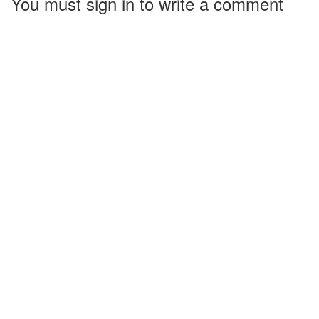
You must sign in to write a comment