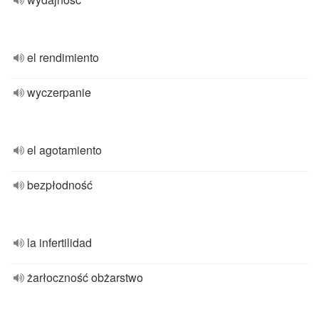
el rendimiento
wyczerpanie
el agotamiento
bezpłodność
la infertilidad
żarłoczność obżarstwo