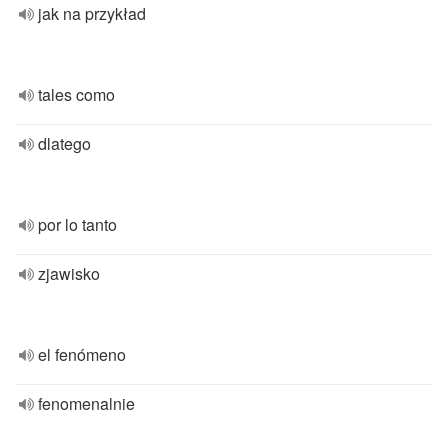
jak na przykład
tales como
dlatego
por lo tanto
zjawisko
el fenómeno
fenomenalnie