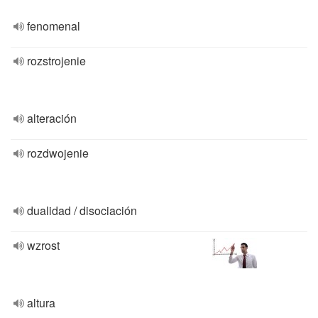
fenomenal
rozstrojenie
alteración
rozdwojenie
dualidad / disociación
wzrost
altura