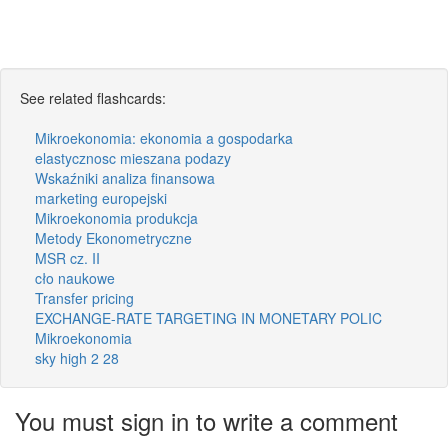
See related flashcards:
Mikroekonomia: ekonomia a gospodarka
elastycznosc mieszana podazy
Wskaźniki analiza finansowa
marketing europejski
Mikroekonomia produkcja
Metody Ekonometryczne
MSR cz. II
cło naukowe
Transfer pricing
EXCHANGE-RATE TARGETING IN MONETARY POLIC
Mikroekonomia
sky high 2 28
You must sign in to write a comment