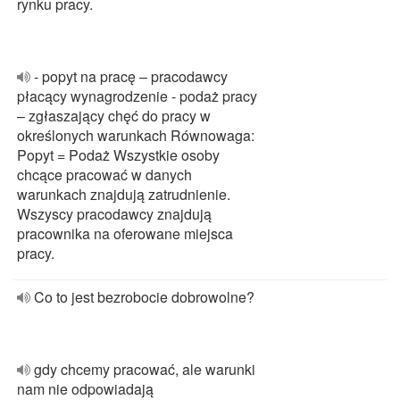
rynku pracy.
- popyt na pracę – pracodawcy
płacący wynagrodzenie - podaż pracy
– zgłaszający chęć do pracy w
określonych warunkach Równowaga:
Popyt = Podaż Wszystkie osoby
chcące pracować w danych
warunkach znajdują zatrudnienie.
Wszyscy pracodawcy znajdują
pracownika na oferowane miejsca
pracy.
Co to jest bezrobocie dobrowolne?
gdy chcemy pracować, ale warunki
nam nie odpowiadają