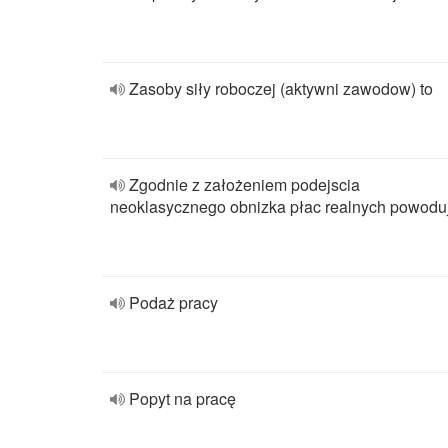
Zasoby siły roboczej (aktywni zawodow) to
Zgodnie z założeniem podejscia
neoklasycznego obnizka płac realnych powodu
Podaż pracy
Popyt na pracę