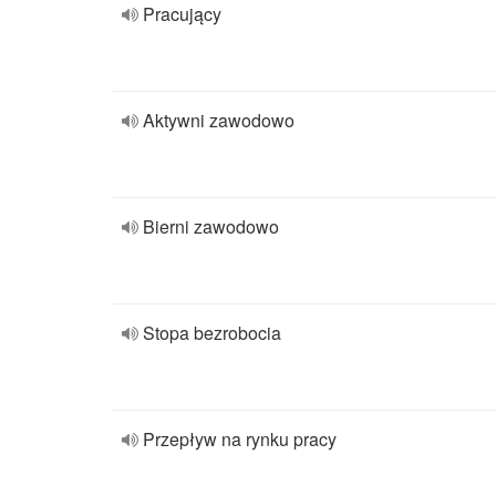
Pracujący
Aktywni zawodowo
Bierni zawodowo
Stopa bezrobocia
Przepływ na rynku pracy