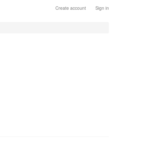
Create account
Sign in