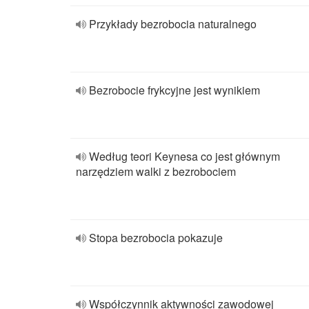
Przykłady bezrobocia naturalnego
Bezrobocie frykcyjne jest wynikiem
Według teori Keynesa co jest głównym
narzędziem walki z bezrobociem
Stopa bezrobocia pokazuje
Współczynnik aktywności zawodowej