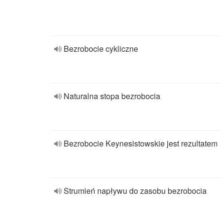
Bezrobocie cykliczne
Naturalna stopa bezrobocia
Bezrobocie Keynesistowskie jest rezultatem
Strumień napływu do zasobu bezrobocia